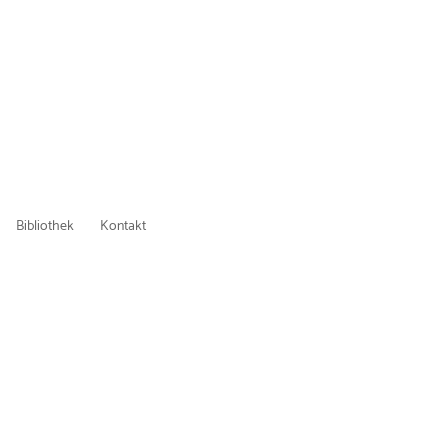
Bibliothek
Kontakt